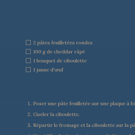
2 pâtes feuilletées rondes 
100 g de cheddar râpé 
1 bouquet de ciboulette 
1 jaune d'œuf 
Poser une pâte feuilletée sur une plaque à f
Ciseler la ciboulette. 
Répartir le fromage et la ciboulette sur la p