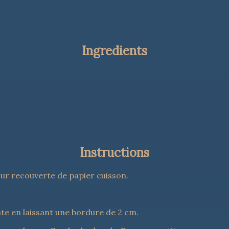
Ingredients
Instructions
our recouverte de papier cuisson. 
âte en laissant une bordure de 2 cm. 